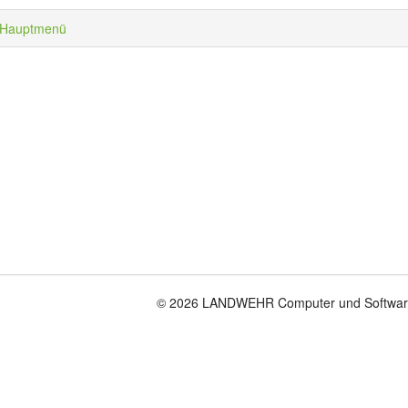
Hauptmenü
© 2026 LANDWEHR Computer und Softwa